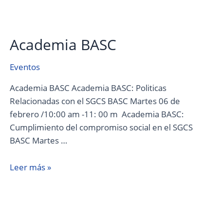
Academia BASC
Eventos
Academia BASC Academia BASC: Politicas
Relacionadas con el SGCS BASC Martes 06 de
febrero /10:00 am -11: 00 m Academia BASC:
Cumplimiento del compromiso social en el SGCS
BASC Martes …
Leer más »
Curso