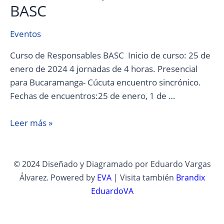
BASC
Eventos
Curso de Responsables BASC Inicio de curso: 25 de
enero de 2024 4 jornadas de 4 horas. Presencial
para Bucaramanga- Cúcuta encuentro sincrónico.
Fechas de encuentros:25 de enero, 1 de …
Leer más »
© 2024 Diseñado y Diagramado por Eduardo Vargas
Álvarez. Powered by
EVA
| Visita también
Brandix
EduardoVA