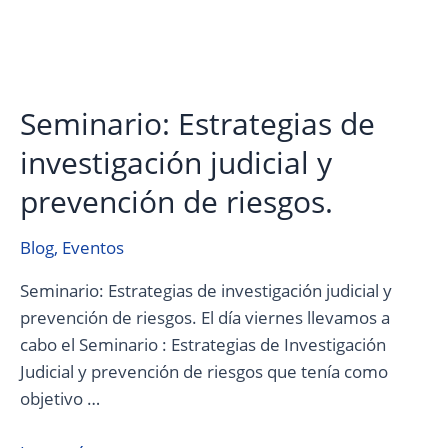
Seminario: Estrategias de
investigación judicial y
prevención de riesgos.
Blog
,
Eventos
Seminario: Estrategias de investigación judicial y
prevención de riesgos. El día viernes llevamos a
cabo el Seminario : Estrategias de Investigación
Judicial y prevención de riesgos que tenía como
objetivo …