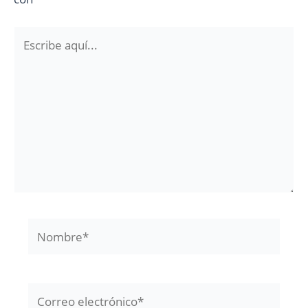
Escribe
aquí...
Nombre*
Correo