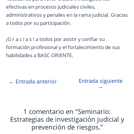
efectivas en procesos judiciales civiles,
administrativos y penales en la rama judicial. Gracias
a todos por su participación.
¡G r a c i a s ! a todos por asistir y confiar su
formación profesional y el fortalecimiento de sus
habilidades a BASC ORIENTE.
Entrada siguiente
←
Entrada anterior
→
1 comentario en “Seminario:
Estrategias de investigación judicial y
prevención de riesgos.”