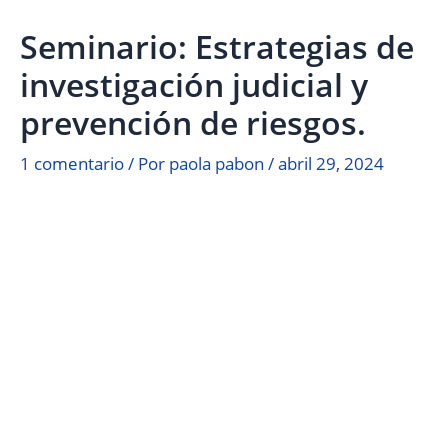
Seminario: Estrategias de
investigación judicial y
prevención de riesgos.
1 comentario
/ Por
paola pabon
/
abril 29, 2024