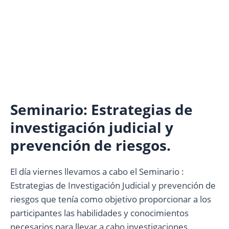
Seminario: Estrategias de
investigación judicial y
prevención de riesgos.
El día viernes llevamos a cabo el Seminario :
Estrategias de Investigación Judicial y prevención de
riesgos que tenía como objetivo proporcionar a los
participantes las habilidades y conocimientos
necesarios para llevar a cabo investigaciones