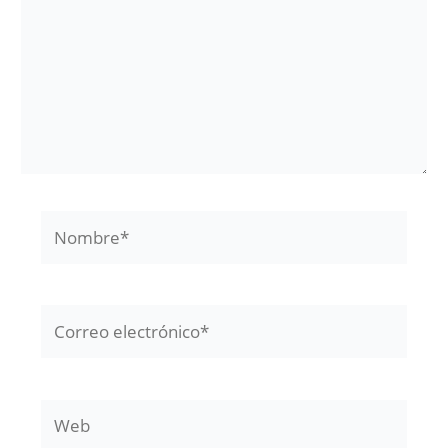
Nombre*
Correo
electrónico*
Web