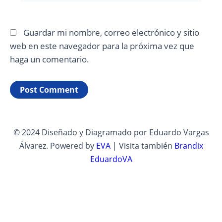
Guardar mi nombre, correo electrónico y sitio
web en este navegador para la próxima vez que
haga un comentario.
© 2024 Diseñado y Diagramado por Eduardo Vargas
Álvarez. Powered by
EVA
| Visita también
Brandix
EduardoVA