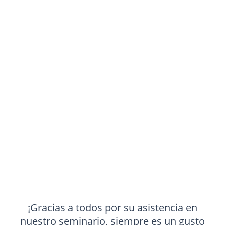
¡Gracias a todos por su asistencia en
nuestro seminario, siempre es un gusto