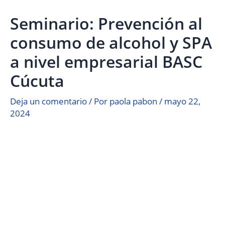
Seminario: Prevención al
consumo de alcohol y SPA
a nivel empresarial BASC
Cúcuta
Deja un comentario
/ Por
paola pabon
/
mayo 22,
2024