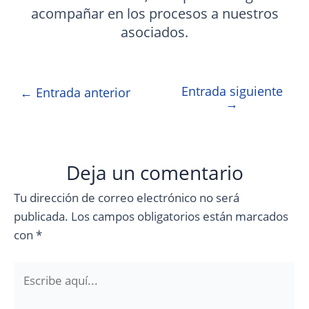
acompañar en los procesos a nuestros
asociados.
Entrada siguiente
←
Entrada anterior
→
Deja un comentario
Tu dirección de correo electrónico no será
publicada.
Los campos obligatorios están marcados
con
*
Escribe
aquí...