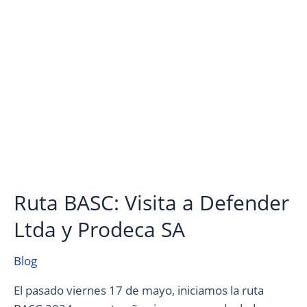
y
Prodeca
SA
Ruta BASC: Visita a Defender
Ltda y Prodeca SA
Blog
El pasado viernes 17 de mayo, iniciamos la ruta