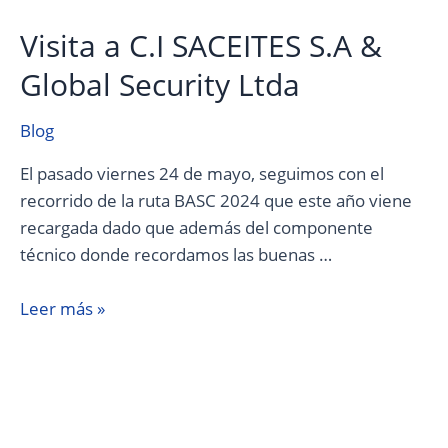
Visita a C.I SACEITES S.A &
Global Security Ltda
Blog
El pasado viernes 24 de mayo, seguimos con el
recorrido de la ruta BASC 2024 que este año viene
recargada dado que además del componente
técnico donde recordamos las buenas …
Leer más »