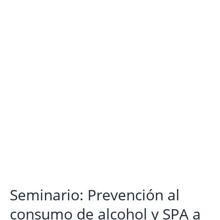
Seminario: Prevención al
consumo de alcohol y SPA a