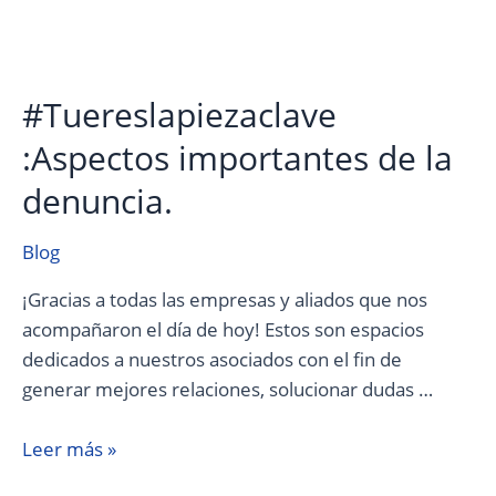
#Tuereslapiezaclave
:Aspectos importantes de la
denuncia.
Blog
¡Gracias a todas las empresas y aliados que nos
acompañaron el día de hoy! Estos son espacios
dedicados a nuestros asociados con el fin de
generar mejores relaciones, solucionar dudas …
Leer más »