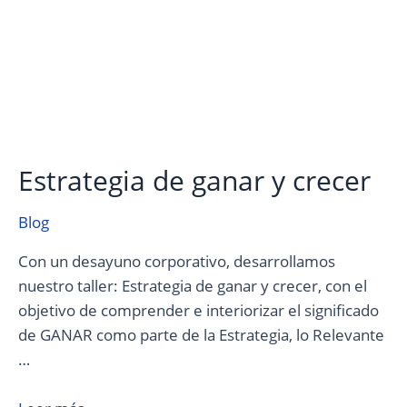
Estrategia de ganar y crecer
Blog
Con un desayuno corporativo, desarrollamos
nuestro taller: Estrategia de ganar y crecer, con el
objetivo de comprender e interiorizar el significado
de GANAR como parte de la Estrategia, lo Relevante
…