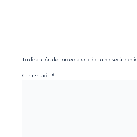
Tu dirección de correo electrónico no será publi
Comentario
*