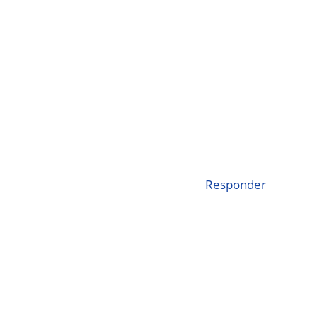
Responder