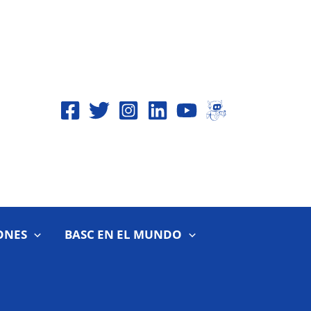
ONES
BASC EN EL MUNDO