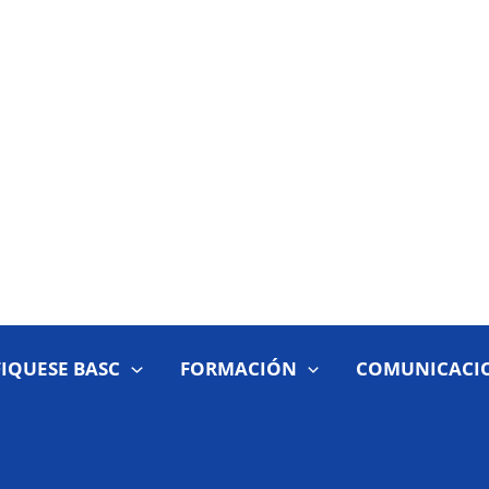
FIQUESE BASC
FORMACIÓN
COMUNICACI