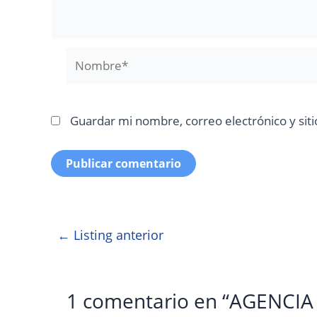
Nombre*
Guardar mi nombre, correo electrónico y sit
←
Listing anterior
1 comentario en “AGENCIA