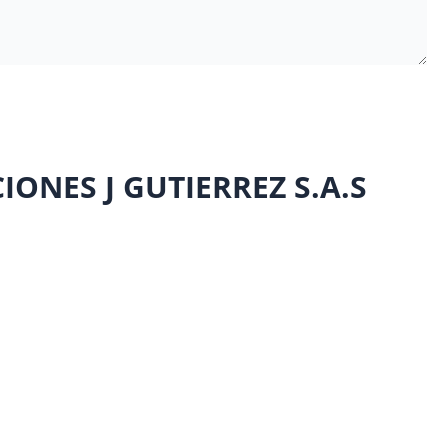
ONES J GUTIERREZ S.A.S