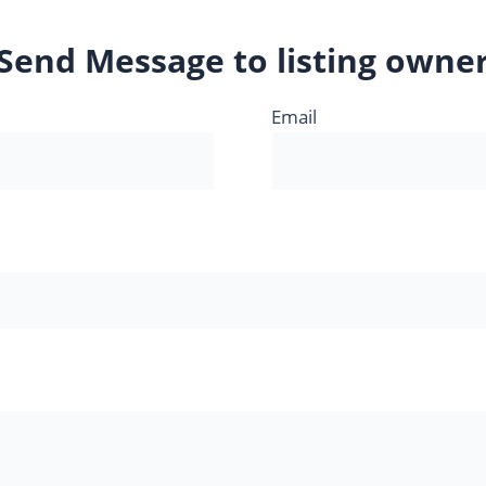
Send Message to listing owne
Email