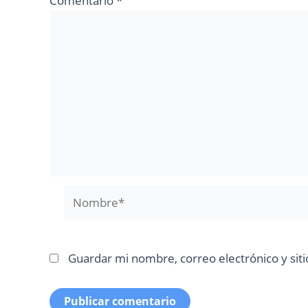
Comentario
*
Nombre*
Guardar mi nombre, correo electrónico y sit