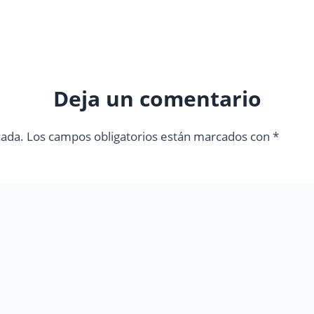
Deja un comentario
cada.
Los campos obligatorios están marcados con
*