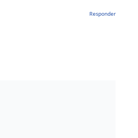
Responder