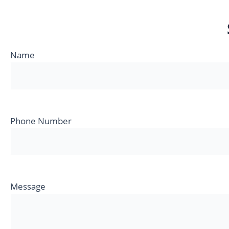
Name
Phone Number
Message