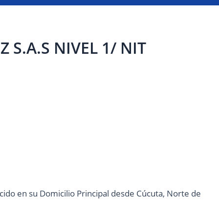
S.A.S NIVEL 1/ NIT
ido en su Domicilio Principal desde Cúcuta, Norte de