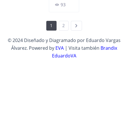
93
1
2
© 2024 Diseñado y Diagramado por Eduardo Vargas
Álvarez. Powered by
EVA
| Visita también
Brandix
EduardoVA