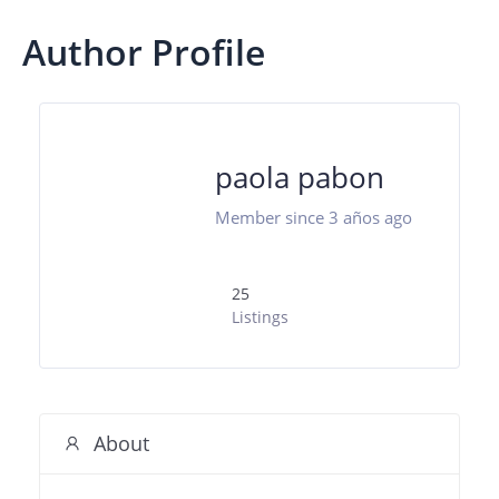
Author Profile
paola pabon
Member since 3 años ago
25
Listings
About