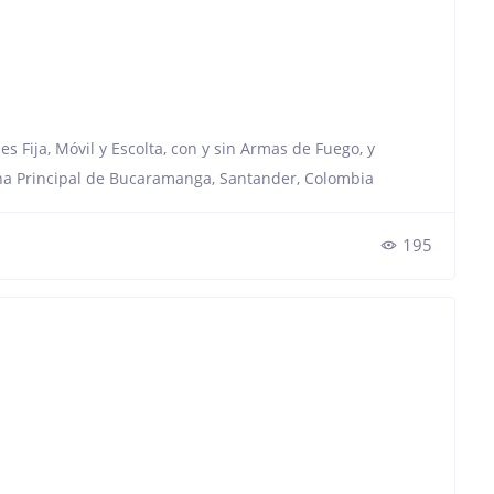
s Fija, Móvil y Escolta, con y sin Armas de Fuego, y
icina Principal de Bucaramanga, Santander, Colombia
195