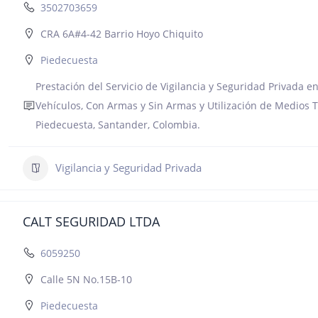
3502703659
CRA 6A#4-42 Barrio Hoyo Chiquito
Piedecuesta
Prestación del Servicio de Vigilancia y Seguridad Privada en
Vehículos, Con Armas y Sin Armas y Utilización de Medios T
Piedecuesta, Santander, Colombia.
Vigilancia y Seguridad Privada
CALT SEGURIDAD LTDA
6059250
Calle 5N No.15B-10
Piedecuesta