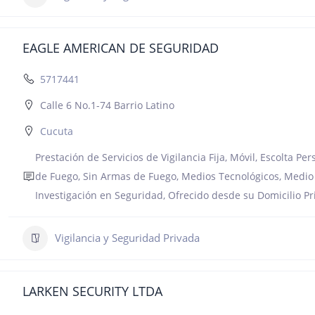
EAGLE AMERICAN DE SEGURIDAD
5717441
Calle 6 No.1-74 Barrio Latino
Cucuta
Prestación de Servicios de Vigilancia Fija, Móvil, Escolta P
de Fuego, Sin Armas de Fuego, Medios Tecnológicos, Medio C
Investigación en Seguridad, Ofrecido desde su Domicilio Pr
Vigilancia y Seguridad Privada
LARKEN SECURITY LTDA