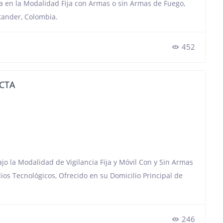
ada en la Modalidad Fija con Armas o sin Armas de Fuego,
tander, Colombia.
452
 CTA
ajo la Modalidad de Vigilancia Fija y Móvil Con y Sin Armas
ios Tecnológicos, Ofrecido en su Domicilio Principal de
246