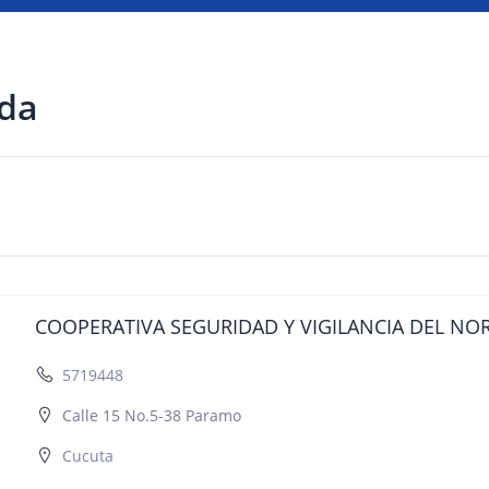
ada
COOPERATIVA SEGURIDAD Y VIGILANCIA DEL NO
5719448
Calle 15 No.5-38 Paramo
Cucuta