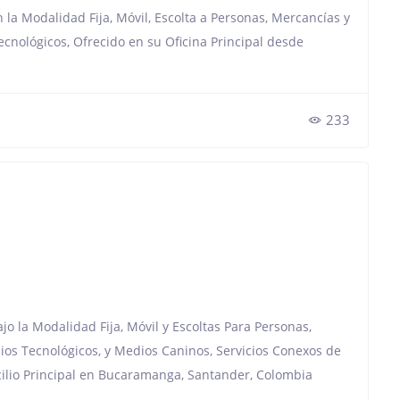
n la Modalidad Fija, Móvil, Escolta a Personas, Mercancías y
ecnológicos, Ofrecido en su Oficina Principal desde
233
jo la Modalidad Fija, Móvil y Escoltas Para Personas,
ios Tecnológicos, y Medios Caninos, Servicios Conexos de
icilio Principal en Bucaramanga, Santander, Colombia