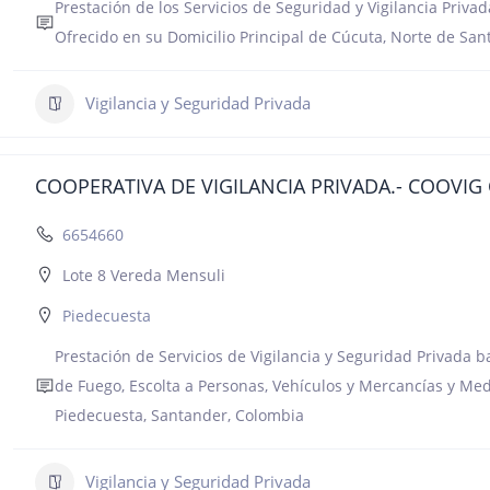
Prestación de los Servicios de Seguridad y Vigilancia Priv
Ofrecido en su Domicilio Principal de Cúcuta, Norte de San
Vigilancia y Seguridad Privada
COOPERATIVA DE VIGILANCIA PRIVADA.- COOVIG
6654660
Lote 8 Vereda Mensuli
Piedecuesta
Prestación de Servicios de Vigilancia y Seguridad Privada b
de Fuego, Escolta a Personas, Vehículos y Mercancías y Med
Piedecuesta, Santander, Colombia
Vigilancia y Seguridad Privada