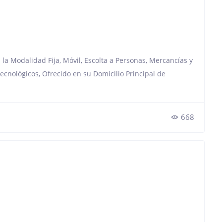
 la Modalidad Fija, Móvil, Escolta a Personas, Mercancías y
ecnológicos, Ofrecido en su Domicilio Principal de
668