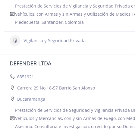
Prestación de Servicios de Vigilancia y Seguridad Privada e
Vehículos, con Armas y sin Armas y Utilización de Medios T
Piedecuesta, Santander, Colombia
Vigilancia y Seguridad Privada
DEFENDER LTDA
6351921
Carrera 29 No.18-57 Barrio San Alonso
Bucaramanga
Prestación de Servicios de Seguridad y Vigilancia Privada Ba
Vehículos y Mercancías, con y sin Armas de Fuego, con Med
Asesoría, Consultoría e Investigación, ofrecido por su Dom