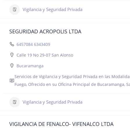
Vigilancia y Seguridad Privada
SEGURIDAD ACROPOLIS LTDA
6457084 6343409
Calle 19 No 29-07 San Alonso
Bucaramanga
Servicios de Vigilancia y Seguridad Privada en las Modalidad
Fuego, Ofrecido en su Oficina Principal de Bucaramanga, S
Vigilancia y Seguridad Privada
VIGILANCIA DE FENALCO- VIFENALCO LTDA