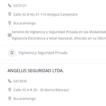
6973121
Calle 52 B No 31-114 Antiguo Campestre
Bucaramanga
Servicio de Vigilancia y Seguridad Privada en las Modalidade
Vigilancia Electrónica a Nivel Nacional, ofrecido en su Of
Vigilancia y Seguridad Privada
ANGELUS SEGURIDAD LTDA.
6473030
Calle 55 A # 29 - 35 Barrio Bolarqui
Bucaramanga