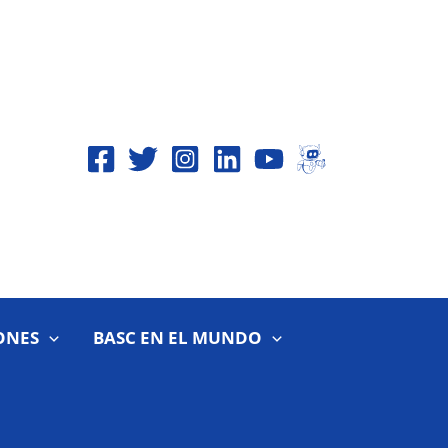
ONES
BASC EN EL MUNDO