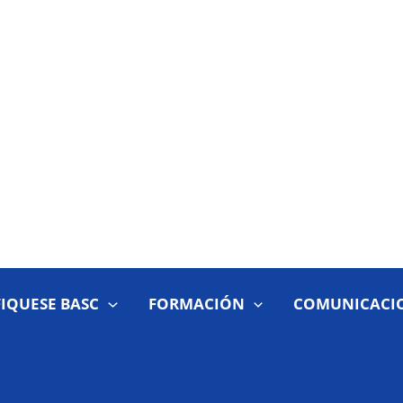
FIQUESE BASC
FORMACIÓN
COMUNICACI