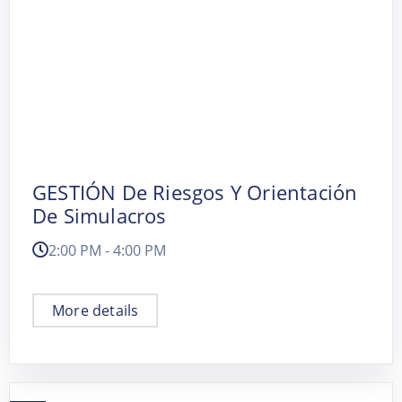
GESTIÓN De Riesgos Y Orientación
De Simulacros
2:00 PM - 4:00 PM
More details