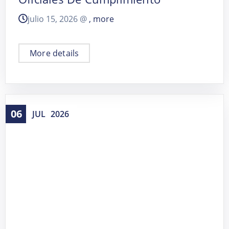
julio 15, 2026 @
, more
More details
06
JUL
2026