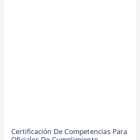
Certificación De Competencias Para
Oficiales De Cumplimiento