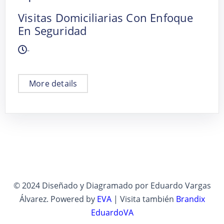
Visitas Domiciliarias Con Enfoque
En Seguridad
-
More details
© 2024 Diseñado y Diagramado por Eduardo Vargas
Álvarez. Powered by
EVA
| Visita también
Brandix
EduardoVA