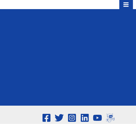
Ir
Ma
al
Me
contenido