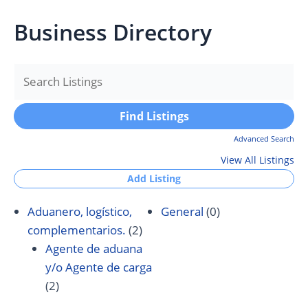
Business Directory
Advanced Search
View All Listings
Add Listing
Aduanero, logístico,
General
(0)
complementarios.
(2)
Agente de aduana
y/o Agente de carga
(2)